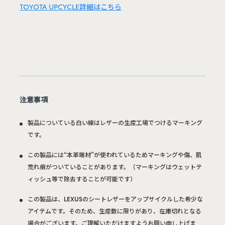
TOYOTA UPCYCLE詳細はこちら
注意事項
製品についている白い線はレザーの生産工場でつけるマーキング
です。
この製品には“本革端材”が使われているためマーキングや傷、肌
荒れ痕がついていることがあります。（マーキングはウェットテ
ィッシュ等で除去することが可能です）
この製品は、LEXUSのシートレザーをアップサイクルした希少な
アイテムです。そのため、生産数に限りがあり、在庫切れとなる
場合がございます。ご理解いただけますようお願い申し上げま