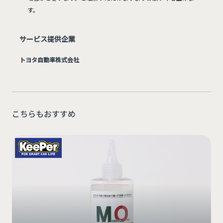
す。
サービス提供企業
トヨタ自動車株式会社
こちらもおすすめ