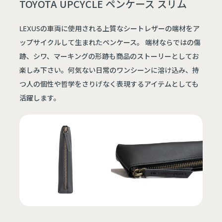
TOYOTA UPCYCLE ペンケース スリム
LEXUSの車両に使用される上質なシートレザーの端材をア
ップサイクルして生まれたペンケース。 端材ならではの傷
跡、シワ、マーキングの形跡も商品のストーリーとしてお
楽しみ下さい。何気ない日常のワンシーンに溶け込み、持
つ人の個性や哲学をさりげなく表現するアイテムとしても
活躍します。