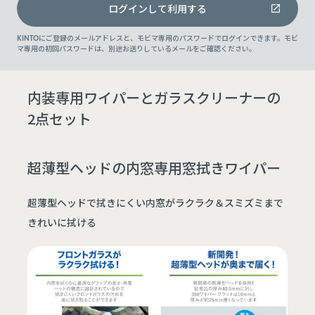
ログインして利用する
KINTOにご登録のメールアドレスと、モビマ専用のパスワードでログインできます。モビ
マ専用の初回パスワードは、別途お送りしているメールをご確認ください。
内装専用ワイパーとガラスクリーナーの
2点セット
超薄型ヘッドの内窓専用窓拭きワイパー
超薄型ヘッドで拭きにくい内窓がラクラク＆スミズミまで
きれいに拭ける