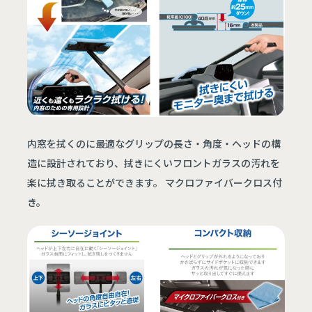
内窓を拭くのに最適なグリップの長さ・角度・ヘッドの構
造に設計されており、拭きにくいフロントガラスの汚れを
楽に拭き取ることができます。 マクロファイバークロス付
き。