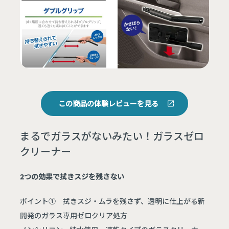
この商品の体験レビューを見る
まるでガラスがないみたい！ガラスゼロ
クリーナー
2つの効果で拭きスジを残さない
ポイント① 拭きスジ・ムラを残さず、透明に仕上がる新
開発のガラス専用ゼロクリア処方