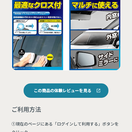
この商品の体験レビューを見る
ご利用方法
①現在のページにある「ログインして利用する」ボタンを
クリック