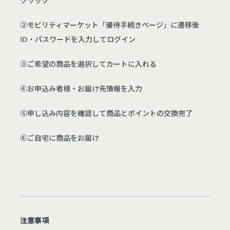
②モビリティマーケット「優待手続きページ」に遷移後
ID・パスワードを入力してログイン
③ご希望の商品を選択してカートに入れる
④お申込み者様・お届け先情報を入力
⑤申し込み内容を確認して商品とポイントの交換完了
⑥ご自宅に商品をお届け
注意事項