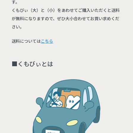
す。
くもびぃ（大）と（小）をあわせてご購入いただくと送料
が無料になりますので、ぜひ大小合わせてお買い求めくだ
さい。
送料については
こちら
■くもびぃとは