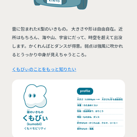
雲に包まれたK型のいきもの。 大きさや形は自由自在。近
所はもちろん、海や山、宇宙にだって、時空を超えて出没
します。かくれんぼとダンスが得意。弱点は強風に吹かれ
るとうっかり中身が見えちゃうところ。
くもびぃのことをもっと知りたい