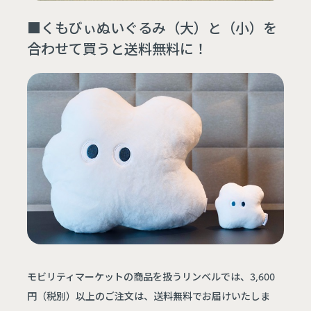
■くもびぃぬいぐるみ（大）と（小）を
合わせて買うと送料無料に！
モビリティマーケットの商品を扱うリンベルでは、3,600
円（税別）以上のご注文は、送料無料でお届けいたしま