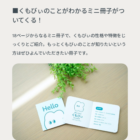
■くもびぃのことがわかるミニ冊子がつ
いてくる！
18ページからなるミニ冊子で、くもびぃの性格や特徴をじ
っくりとご紹介。もっとくもびぃのことが知りたいという
方はぜひよんでいただきたい冊子です。