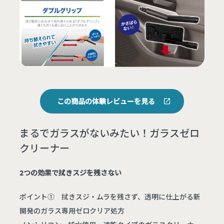
この商品の体験レビューを見る
まるでガラスがないみたい！ガラスゼロ
クリーナー
2つの効果で拭きスジを残さない
ポイント① 拭きスジ・ムラを残さず、透明に仕上がる新
開発のガラス専用ゼロクリア処方