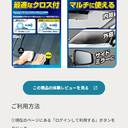
この商品の体験レビューを見る
ご利用方法
①現在のページにある「ログインして利用する」ボタンを
クリック