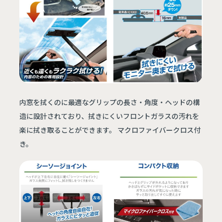
内窓を拭くのに最適なグリップの長さ・角度・ヘッドの構
造に設計されており、拭きにくいフロントガラスの汚れを
楽に拭き取ることができます。 マクロファイバークロス付
き。