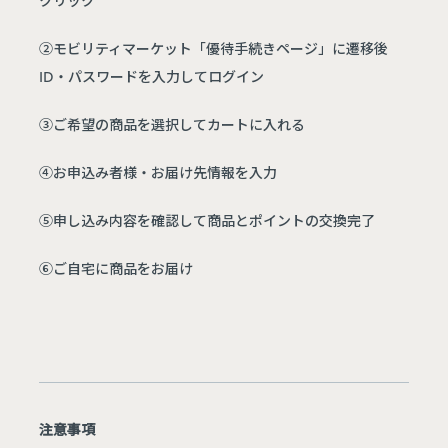
②モビリティマーケット「優待手続きページ」に遷移後
ID・パスワードを入力してログイン
③ご希望の商品を選択してカートに入れる
④お申込み者様・お届け先情報を入力
⑤申し込み内容を確認して商品とポイントの交換完了
⑥ご自宅に商品をお届け
注意事項