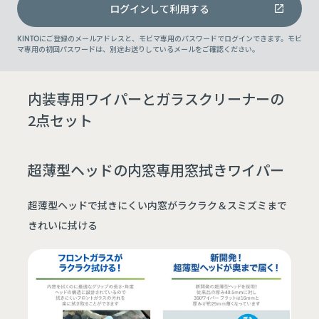
ログインして利用する
KINTOにご登録のメールアドレスと、モビマ専用のパスワードでログインできます。モビ
マ専用の初回パスワードは、別途お送りしているメールをご確認ください。
内装専用ワイパーとガラスクリーナーの
2点セット
超薄型ヘッドの内窓専用窓拭きワイパー
超薄型ヘッドで拭きにくい内窓がラクラク＆スミズミまで
きれいに拭ける