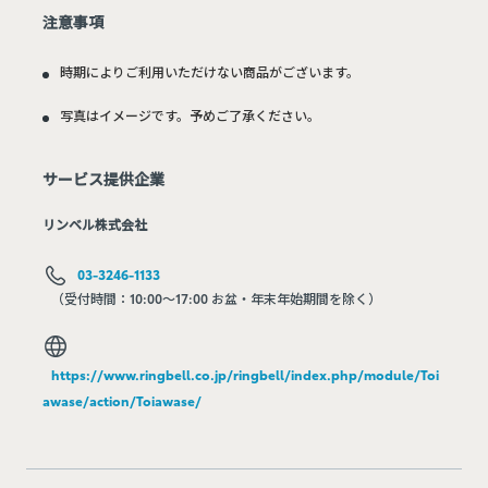
注意事項
時期によりご利用いただけない商品がございます。
写真はイメージです。予めご了承ください。
サービス提供企業
リンベル株式会社
03-3246-1133
（受付時間：10:00～17:00 お盆・年末年始期間を除く）
https://www.ringbell.co.jp/ringbell/index.php/module/Toi
awase/action/Toiawase/