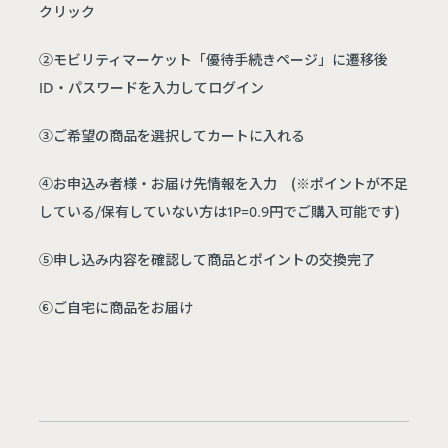
クリック
②モビリティマーケット「優待手続きページ」に遷移後
ID・パスワードを入力してログイン
③ご希望の商品を選択してカートに入れる
④お申込み者様・お届け先情報を入力 (※ポイントが不足
している/保有していない方は1P=0.9円でご購入可能です)
⑤申し込み内容を確認して商品とポイントの交換完了
⑥ご自宅に商品をお届け