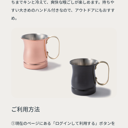
ちまでキンと冷えて、爽快な喉ごしが楽しめます。持ちや
すい大きめのハンドル付きなので、アウトドアにもおすす
め。
ご利用方法
①現在のページにある「ログインして利用する」ボタンを