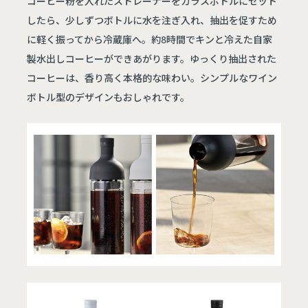
コーヒー粉を入れたストレーナーをガラスボトルにセット
したら、少しずつボトルに水を注ぎ入れ、抽出を促すため
に軽く振ってから冷蔵庫へ。約8時間でキンと冷えた自家
製水出しコーヒーができあがります。ゆっくり抽出された
コーヒーは、香り高く本格的な味わい。シンプルなワイン
ボトル型のデザインもおしゃれです。