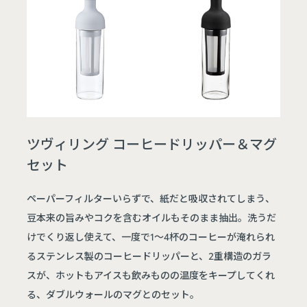
ツヴィリング コーヒードリッパー＆マグ
セット
ペーパーフィルターいらずで、紙だと吸収されてしまう、
豆本来の旨みやコクを含むオイルもそのまま抽出。洗うだ
けでくり返し使えて、一度で1～4杯のコーヒーが淹れられ
るステンレス製のコーヒードリッパーと、2重構造のガラ
スが、ホットもアイスも飲みものの温度をキープしてくれ
る、ダブルウォールのマグとのセット。