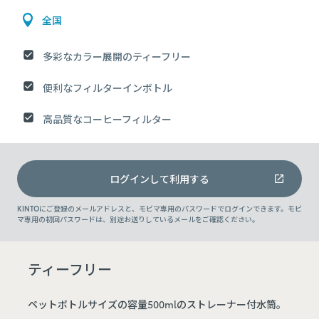
全国
多彩なカラー展開のティーフリー
便利なフィルターインボトル
高品質なコーヒーフィルター
ログインして利用する
KINTOにご登録のメールアドレスと、モビマ専用のパスワードでログインできます。モビ
マ専用の初回パスワードは、別途お送りしているメールをご確認ください。
ティーフリー
ペットボトルサイズの容量500mlのストレーナー付水筒。