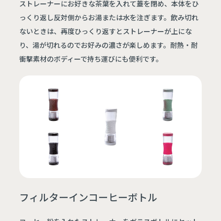
ストレーナーにお好きな茶葉を入れて蓋を閉め、本体をひ
っくり返し反対側からお湯または水を注ぎます。飲み切れ
ないときは、再度ひっくり返すとストレーナーが上にな
り、湯が切れるのでお好みの濃さが楽しめます。耐熱・耐
衝撃素材のボディーで持ち運びにも便利です。
フィルターインコーヒーボトル