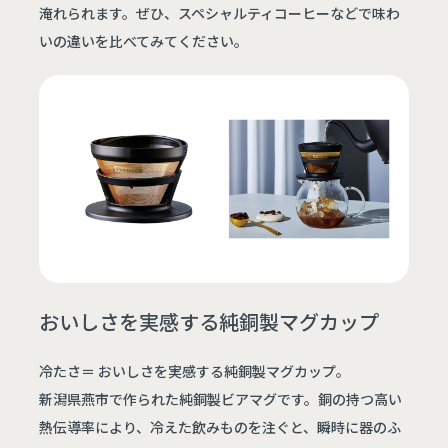
淹れられます。ぜひ、スペシャルティコーヒーなどで味わ
いの違いを比べてみてください。
おいしさを実感する純銅製マグカップ
冷たさ＝ おいしさを実感する純銅製マグカップ。
新潟県燕市で作られた純銅製ビアマグです。銅の持つ高い
熱伝導率により、冷えた飲みものを注ぐと、瞬時に器のふ