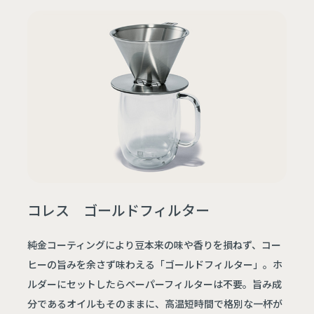
コレス ゴールドフィルター
純金コーティングにより豆本来の味や香りを損ねず、コー
ヒーの旨みを余さず味わえる「ゴールドフィルター」。ホ
ルダーにセットしたらペーパーフィルターは不要。旨み成
分であるオイルもそのままに、高温短時間で格別な一杯が