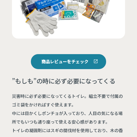
商品レビューをチェック
”もしも”の時に必ず必要になってくる
災害時に必ず必要になってくるトイレ。組立不要で付属の
ゴミ袋をかければすぐ使えます。
中には目かくしポンチョが入っており、人目の気になる場
所でもいつも通り座って使える安心感があります。
トイレの凝固剤にはスギの間伐材を使用しており、木の香