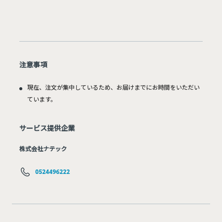
注意事項
現在、注文が集中しているため、お届けまでにお時間をいただい
ています。
サービス提供企業
株式会社ナテック
0524496222