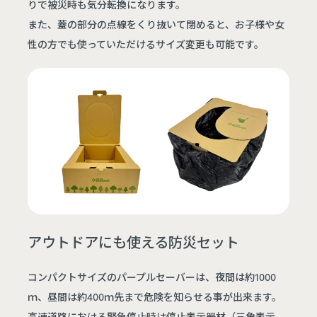
りで被災時も気分転換になります。
また、蓋の部分の点線をくり抜いて閉めると、お子様や女
性の方でも使っていただけるサイズ変更も可能です。
アウトドアにも使える防災セット
コンパクトサイズのパープルセーバーは、夜間は約1000
ｍ、昼間は約400ｍ先まで危険を知らせる事が出来ます。
高速道路における緊急停止時は停止表示器材（三角表示