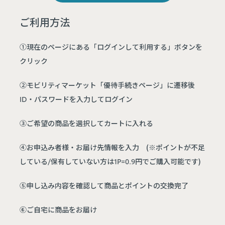
ご利用方法
①現在のページにある「ログインして利用する」ボタンを
クリック
②モビリティマーケット「優待手続きページ」に遷移後
ID・パスワードを入力してログイン
③ご希望の商品を選択してカートに入れる
④お申込み者様・お届け先情報を入力 (※ポイントが不足
している/保有していない方は1P=0.9円でご購入可能です)
⑤申し込み内容を確認して商品とポイントの交換完了
⑥ご自宅に商品をお届け