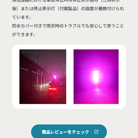
板）または停止表示灯（付属製品）の設置が義務付けられ
ています。
防水カバー付きで雨天時のトラブルでも安心して使うこと
ができます。
商品レビューをチェック