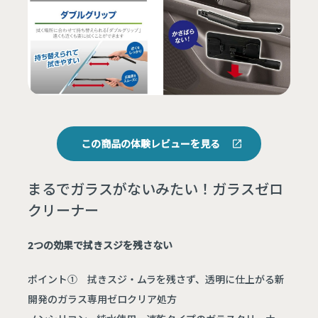
この商品の体験レビューを見る
まるでガラスがないみたい！ガラスゼロ
クリーナー
2つの効果で拭きスジを残さない
ポイント① 拭きスジ・ムラを残さず、透明に仕上がる新
開発のガラス専用ゼロクリア処方