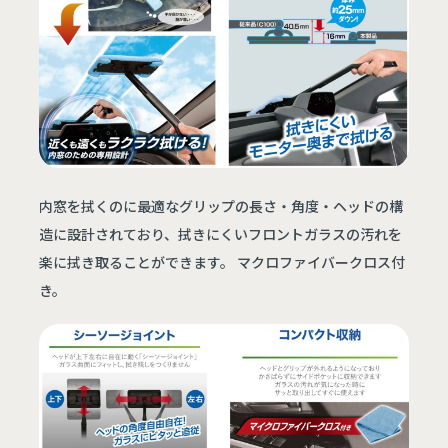
内窓を拭くのに最適なグリップの長さ・角度・ヘッドの構
造に設計されており、拭きにくいフロントガラスの汚れを
楽に拭き取ることができます。 マクロファイバークロス付
き。