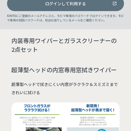
ログインして利用する
KINTOにご登録のメールアドレスと、モビマ専用のパスワードでログインできます。モビ
マ専用の初回パスワードは、別途お送りしているメールをご確認ください。
内装専用ワイパーとガラスクリーナーの
2点セット
超薄型ヘッドの内窓専用窓拭きワイパー
超薄型ヘッドで拭きにくい内窓がラクラク＆スミズミまで
きれいに拭ける