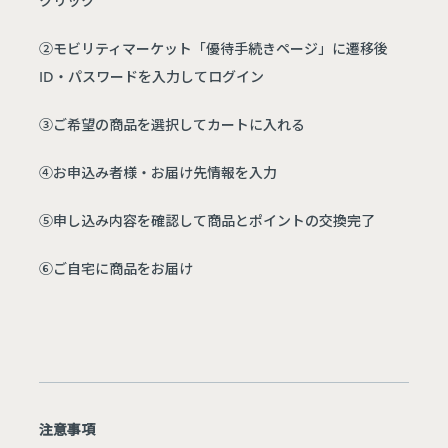
②モビリティマーケット「優待手続きページ」に遷移後
ID・パスワードを入力してログイン
③ご希望の商品を選択してカートに入れる
④お申込み者様・お届け先情報を入力
⑤申し込み内容を確認して商品とポイントの交換完了
⑥ご自宅に商品をお届け
注意事項