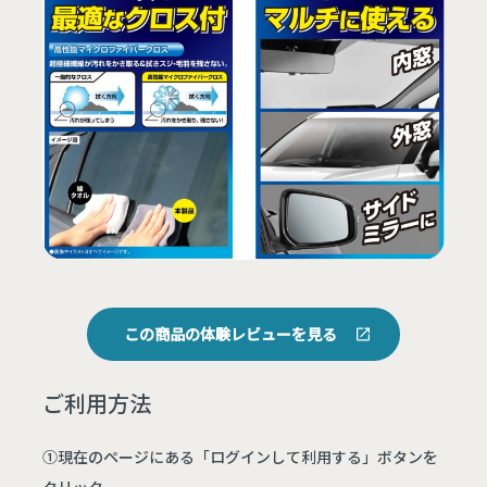
この商品の体験レビューを見る
ご利用方法
①現在のページにある「ログインして利用する」ボタンを
クリック