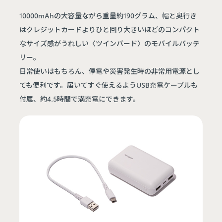
10000mAhの大容量ながら重量約190グラム、幅と奥行き
はクレジットカードよりひと回り大きいほどのコンパクト
なサイズ感がうれしい〈ツインバード〉のモバイルバッテ
リー。
日常使いはもちろん、停電や災害発生時の非常用電源とし
ても便利です。届いてすぐ使えるようUSB充電ケーブルも
付属、約4.5時間で満充電にできます。