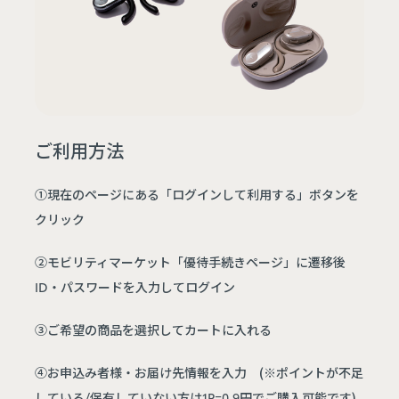
ご利用方法
①現在のページにある「ログインして利用する」ボタンを
クリック
②モビリティマーケット「優待手続きページ」に遷移後
ID・パスワードを入力してログイン
③ご希望の商品を選択してカートに入れる
④お申込み者様・お届け先情報を入力 (※ポイントが不足
している/保有していない方は1P=0.9円でご購入可能です)