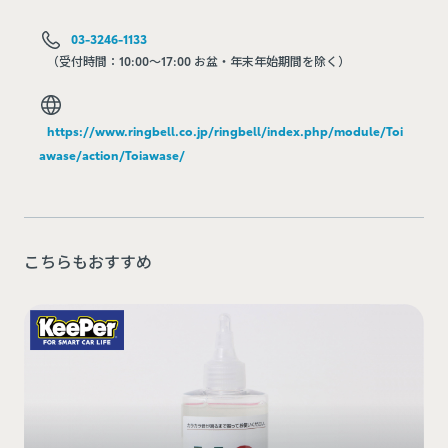
03-3246-1133
（受付時間：10:00～17:00 お盆・年末年始期間を除く）
https://www.ringbell.co.jp/ringbell/index.php/module/Toi
awase/action/Toiawase/
こちらもおすすめ