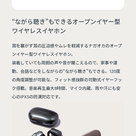
“ながら聴き”もできるオープンイヤー型
ワイヤレスイヤホン
耳を塞がず耳の圧迫感やムレを軽減するナガオカのオープ
ンイヤー型ワイヤレスイヤホン。
装着していても周囲の声や音が聞こえるので、家事や運
動、会話などをしながらの“ながら聴き”もできる。120度
の角度調整が可能な、フィット感抜群の可動式イヤーフッ
ク搭載。音楽再生最大8時間、マイク内蔵、雨や汗にも安
心のIPX5の防滴対応です。