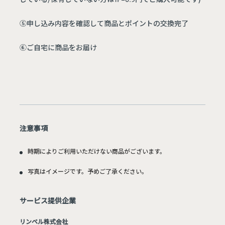
⑤申し込み内容を確認して商品とポイントの交換完了
⑥ご自宅に商品をお届け
注意事項
時期によりご利用いただけない商品がございます。
写真はイメージです。予めご了承ください。
サービス提供企業
リンベル株式会社