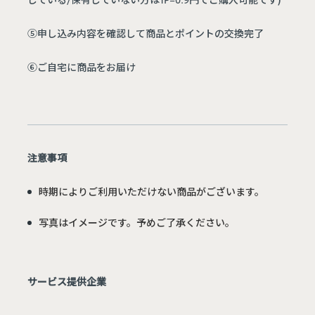
⑤申し込み内容を確認して商品とポイントの交換完了
⑥ご自宅に商品をお届け
注意事項
時期によりご利用いただけない商品がございます。
写真はイメージです。予めご了承ください。
サービス提供企業