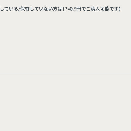
ている/保有していない方は1P=0.9円でご購入可能です)