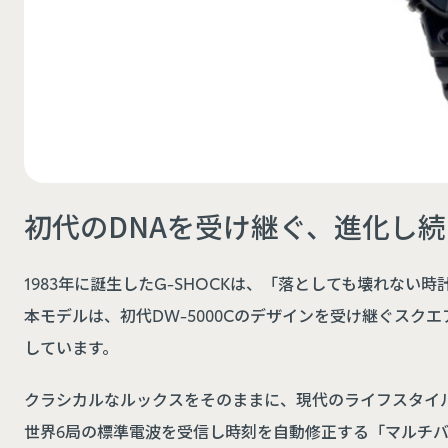
初代のDNAを受け継ぐ、進化し続
1983年に誕生したG-SHOCKは、「落としても壊れな
本モデルは、初代DW-5000Cのデザインを受け継ぐスクエ
しています。
クラシカルなルックスをそのままに、現代のライフスタイ
世界6局の標準電波を受信し時刻を自動修正する「マルチ