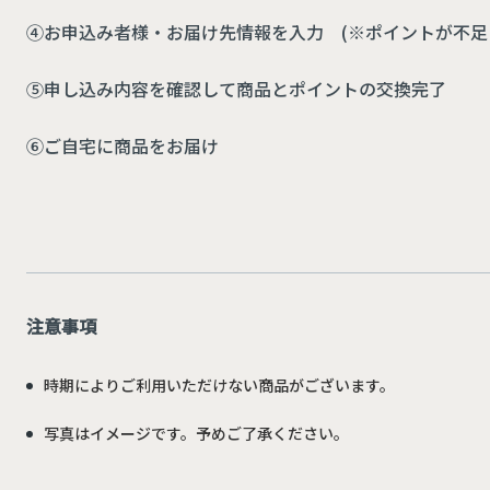
④お申込み者様・お届け先情報を入力 (※ポイントが不足し
⑤申し込み内容を確認して商品とポイントの交換完了
⑥ご自宅に商品をお届け
注意事項
時期によりご利用いただけない商品がございます。
写真はイメージです。予めご了承ください。