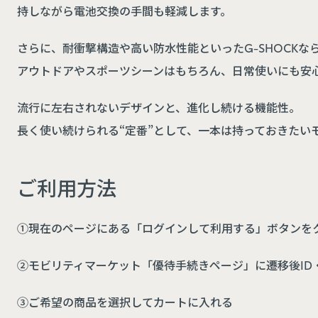
持しながら電池交換の手間も軽減します。
さらに、耐衝撃構造や高い防水性能といったG-SHOCKな
アウトドアやスポーツシーンはもちろん、日常使いにも安
流行に左右されないデザインと、進化し続ける機能性。
長く使い続けられる“定番”として、一本は持っておきたい
ご利用方法
①現在のページにある「ログインして利用する」ボタンを
②モビリティマーケット「優待手続きページ」に遷移後ID
③ご希望の商品を選択してカートに入れる