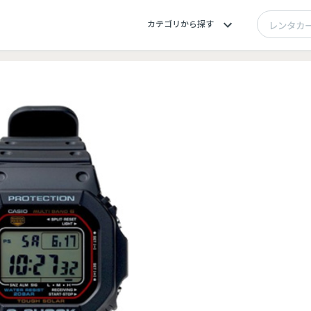
カテゴリから探す