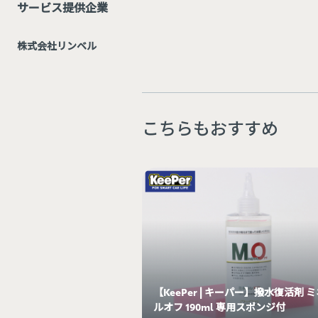
サービス提供企業
株式会社リンベル
こちらもおすすめ
【KeePer | キーパー】撥水復活剤 
ルオフ 190ml 専用スポンジ付