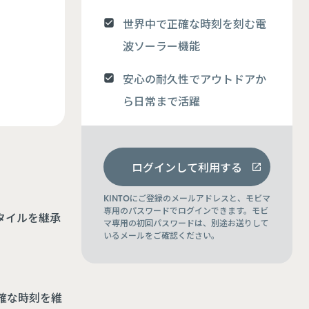
世界中で正確な時刻を刻む電
波ソーラー機能
安心の耐久性でアウトドアか
ら日常まで活躍
〉
ログインして利用する
KINTOにご登録のメールアドレスと、モビマ
専用のパスワードでログインできます。モビ
スタイルを継承
マ専用の初回パスワードは、別途お送りして
いるメールをご確認ください。
確な時刻を維