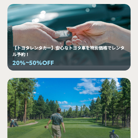
【トヨタレンタカー】安心なトヨタ車を特別価格でレンタ
ル予約！
20%~50%OFF