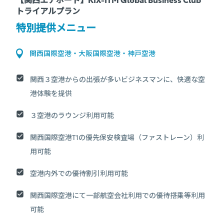
トライアルプラン
特別提供メニュー
関西国際空港・大阪国際空港・神戸空港
関西３空港からの出張が多いビジネスマンに、快適な空
港体験を提供
３空港のラウンジ利用可能
関西国際空港T1の優先保安検査場（ファストレーン）利
用可能
空港内外での優待割引利用可能
関西国際空港にて一部航空会社利用での優待搭乗等利用
可能