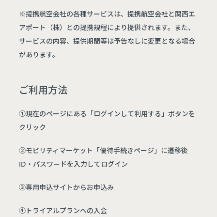
※ 提携航空会社の各種サービスは、提携航空会社と関西エ
アポート（株）との提携規程により提供されます。また、
サービスの内容、提供期間等は予告なしに変更となる場合
があります。
ご利用方法
①現在のページにある「ログインして利用する」ボタンを
クリック
②モビリティマーケット「優待手続きページ」に遷移後
ID・パスワードを入力してログイン
③専用申込サイトからお申込み
④トライアルプランへの入会