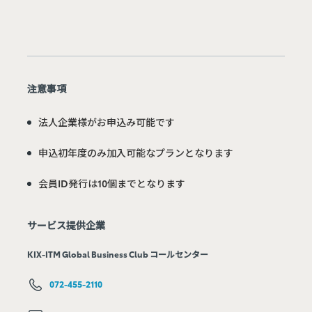
注意事項
法人企業様がお申込み可能です
申込初年度のみ加入可能なプランとなります
会員ID発行は10個までとなります
サービス提供企業
KIX-ITM Global Business Club コールセンター
072-455-2110