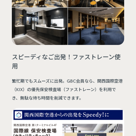
スピーディなご出発！ファストレーン使
用
繁忙期でもスムーズに出発。GBC会員なら、関西国際空港
（KIX）の優先保安検査場（ファストレーン）を利用で
き、無駄な待ち時間を削減できます。