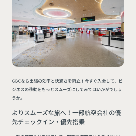
GBCなら出張の効率と快適さを両立！今すぐ入会して、ビ
ジネスの移動をもっとスムーズにしてみてはいかがでしょ
うか。
よりスムーズな旅へ！一部航空会社の優
先チェックイン・優先搭乗