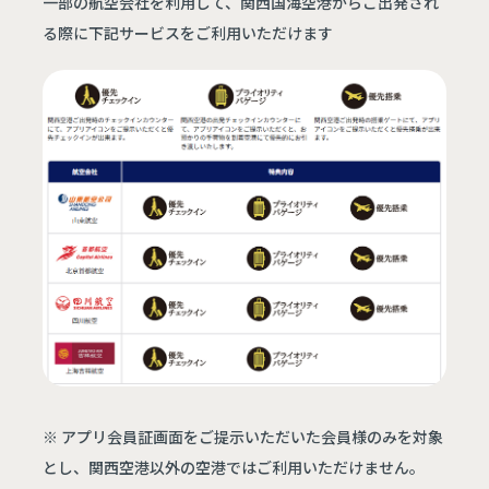
一部の航空会社を利用して、関西国海空港からご出発され
る際に下記サービスをご利用いただけます
※ アプリ会員証画面をご提示いただいた会員様のみを対象
とし、関西空港以外の空港ではご利用いただけません。