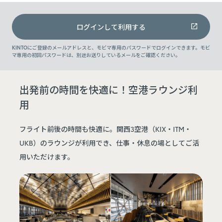
ログインして利用する
KINTOにご登録のメールアドレスと、モビマ専用のパスワードでログインできます。モビ
マ専用の初回パスワードは、別途お送りしているメールをご確認ください。
出発前の時間を快適に！空港ラウンジ利
用
フライト前後の時間も快適に。関西3空港（KIX・ITM・
UKB）のラウンジが利用でき、仕事・休息の場としてご活
用いただけます。