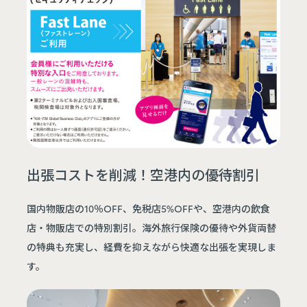
出張コストを削減！空港内の優待割引
国内物販店の10％OFF、免税店5%OFFや、空港内の飲食
店・物販店での特別割引。海外旅行保険の優待や外貨両替
の特典も充実し、経費を抑えながら快適な出張を実現しま
す。