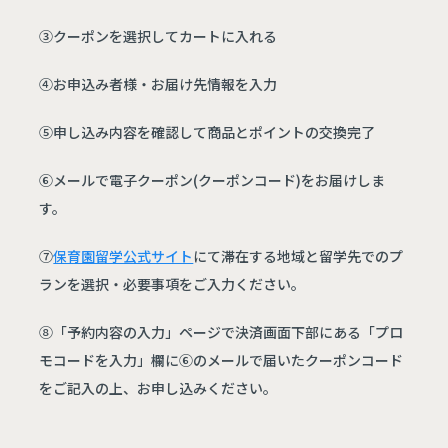
③クーポンを選択してカートに入れる
④お申込み者様・お届け先情報を入力
⑤申し込み内容を確認して商品とポイントの交換完了
⑥メールで電子クーポン(クーポンコード)をお届けしま
す。
⑦
保育園留学公式サイト
にて滞在する地域と留学先でのプ
ランを選択・必要事項をご入力ください。
⑧「予約内容の入力」ページで決済画面下部にある「プロ
モコードを入力」欄に⑥のメールで届いたクーポンコード
をご記入の上、お申し込みください。