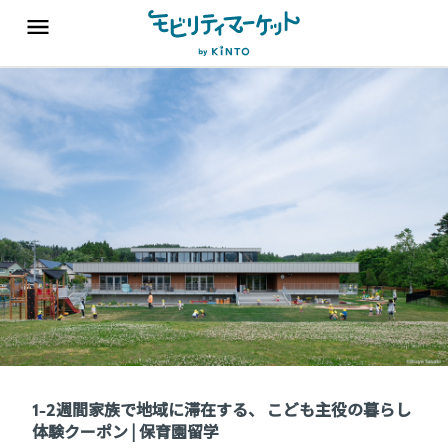
1-2週間家族で地域に滞在する、 こども主役の暮らし
体験クーポン | 保育園留学