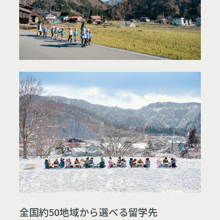
全国約50地域から選べる留学先