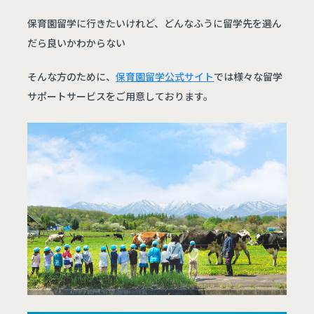
保育園留学に行きたいけれど、どんなふうに留学先を選ん
だら良いかわからない
そんな方のために、
保育園留学公式サイト
では様々な留学
サポートサービスをご用意しております。