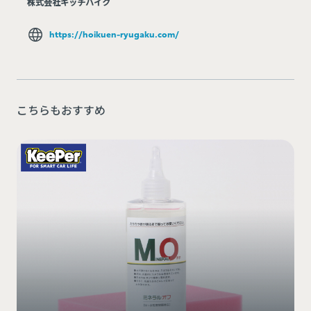
株式会社キッチハイク
https://hoikuen-ryugaku.com/
こちらもおすすめ