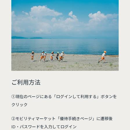
ご利用方法
①現在のページにある「ログインして利用する」ボタンを
クリック
②モビリティマーケット「優待手続きページ」に遷移後
ID・パスワードを入力してログイン