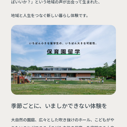
ばいいか？」という地域の声が出会って生まれた、
地域と人生をつなぐ新しい暮らし体験です。
季節ごとに、いましかできない体験を
大自然の園庭、広々とした吹き抜けのホール、こどもがや