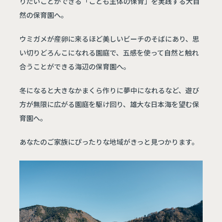
りたいことができる「こども主体の保育」を実践する大自
然の保育園へ。
ウミガメが産卵に来るほど美しいビーチのそばにあり、思
い切りどろんこになれる園庭で、五感を使って自然と触れ
合うことができる海辺の保育園へ。
冬になると大きなかまくら作りに夢中になれるなど、遊び
方が無限に広がる園庭を駆け回り、雄大な日本海を望む保
育園へ。
あなたのご家族にぴったりな地域がきっと見つかります。