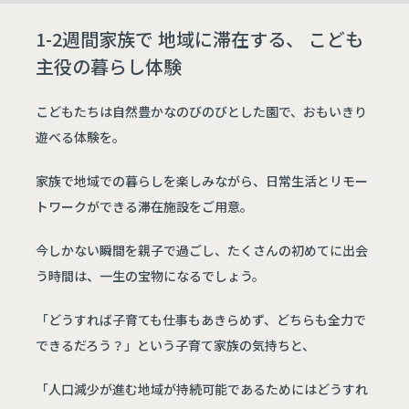
1-2週間家族で 地域に滞在する、 こども
主役の暮らし体験
こどもたちは自然豊かなのびのびとした園で、おもいきり
遊べる体験を。
家族で地域での暮らしを楽しみながら、日常生活とリモー
トワークができる滞在施設をご用意。
今しかない瞬間を親子で過ごし、たくさんの初めてに出会
う時間は、一生の宝物になるでしょう。
「どうすれば子育ても仕事もあきらめず、どちらも全力で
できるだろう？」という子育て家族の気持ちと、
「人口減少が進む地域が持続可能であるためにはどうすれ