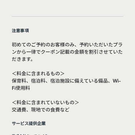
注意事項
初めてのご予約のお客様のみ、予約いただいたプラ
ンから一律でクーポン記載の金額を割引させていた
だきます。
＜料金に含まれるもの＞
保育料、宿泊料、宿泊施設に備えている備品、Wi-
Fi使用料
＜料金に含まれていないもの＞
交通費、現地での食費など
サービス提供企業