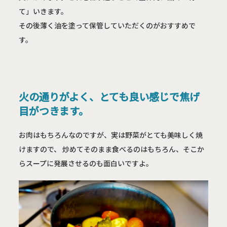
て」いきます。

その後薄く油を塗って保管していただくのがおすすめで
す。
火の通りがよく、とても良い感じで焦げ
目がつきます。
お肉はもちろんなのですが、実は野菜がとても美味しく焼
けますので、 炒めてそのまま食べるのはもちろん、そこか
らスープに発展させるのも面白いですよ。