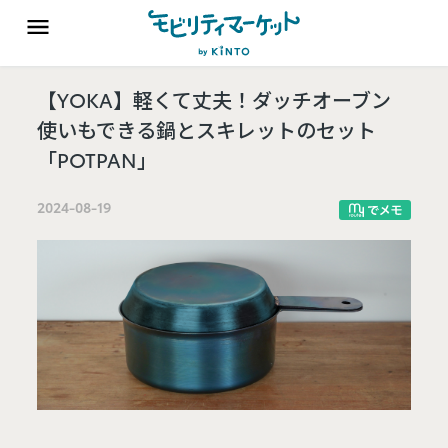
【YOKA】軽くて丈夫！ダッチオーブン
使いもできる鍋とスキレットのセット
「POTPAN」
2024-08-19