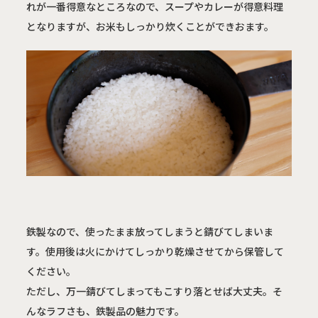
れが一番得意なところなので、スープやカレーが得意料理
となりますが、お米もしっかり炊くことができおます。
鉄製なので、使ったまま放ってしまうと錆びてしまいま
す。使用後は火にかけてしっかり乾燥させてから保管して
ください。

ただし、万一錆びてしまってもこすり落とせば大丈夫。そ
んなラフさも、鉄製品の魅力です。