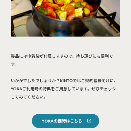
製品には巾着袋が付属しますので、持ち運びにも便利で
す。

いかがでしたでしょうか？KINTOではご契約者様向けに、
YOKAご利用時の特典をご用意しています。ぜひチェック
してみてください。
YOKAの優待はこちら