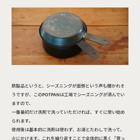
鉄製品というと、シーズニングが面倒という声も聞かれそ
うですが、このPOTPANは工場でシーズニングが済んでい
ますので、

一番最初だけ洗剤で洗っていただければ、すぐに使い始め
られます。

使用後は基本的に洗剤は使わず、お湯とたわしで洗って、
火にかけます。これを繰り返すことで全体的に黒く「育っ