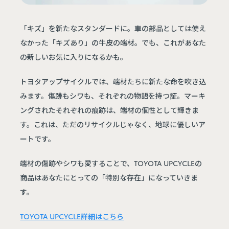
「キズ」を新たなスタンダードに。車の部品としては使え
なかった「キズあり」の牛皮の端材。でも、これがあなた
の新しいお気に入りになるかも。
トヨタアップサイクルでは、端材たちに新たな命を吹き込
みます。傷跡もシワも、それぞれの物語を持つ証。マーキ
ングされたそれぞれの痕跡は、端材の個性として輝きま
す。これは、ただのリサイクルじゃなく、地球に優しいア
ートです。
端材の傷跡やシワも愛することで、TOYOTA UPCYCLEの
商品はあなたにとっての「特別な存在」になっていきま
す。
TOYOTA UPCYCLE詳細はこちら