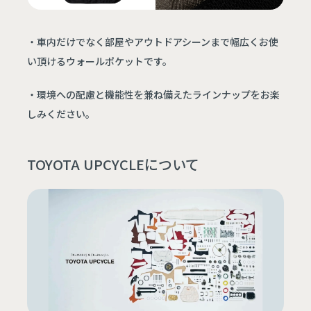
・車内だけでなく部屋やアウトドアシーンまで幅広くお使
い頂けるウォールポケットです。
・環境への配慮と機能性を兼ね備えたラインナップをお楽
しみください。
TOYOTA UPCYCLEについて