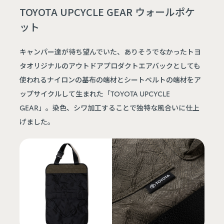
TOYOTA UPCYCLE GEAR ウォールポケ
ット
キャンパー達が待ち望んでいた、ありそうでなかったトヨ
タオリジナルのアウトドアプロダクトエアバックとしても
使われるナイロンの基布の端材とシートベルトの端材をア
ップサイクルして生まれた「TOYOTA UPCYCLE
GEAR」。染色、シワ加工することで独特な風合いに仕上
げました。