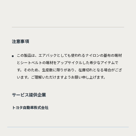
注意事項
この製品は、エアバックとしても使われるナイロンの基布の端材
とシートベルトの端材をアップサイクルした希少なアイテムで
す。そのため、生産数に限りがあり、在庫切れとなる場合がござ
います。ご理解いただけますようお願い申し上げます。
サービス提供企業
トヨタ自動車株式会社