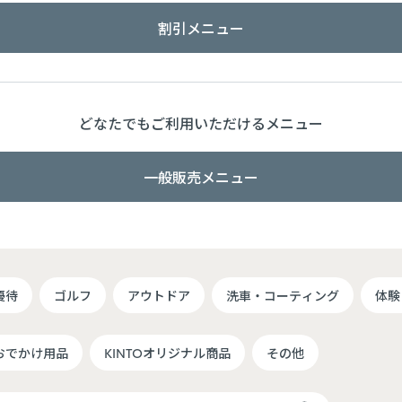
割引メニュー
どなたでもご利用いただけるメニュー
一般販売メニュー
優待
ゴルフ
アウトドア
洗車・コーティング
体験
おでかけ用品
KINTOオリジナル商品
その他