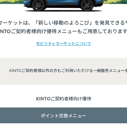
マーケットは、「新しい移動のよろこび」を発見できる
INTOご契約者様向け優待メニューも
ご用意しておりま
モビリティマーケットについて
KINTOご契約者様以外の方もご利用いただける一般販売メニュー
KINTOご契約者様向け優待
ポイント交換メニュー