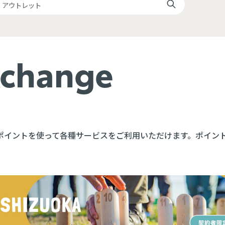
xchange
マポイントを使って各種サービスをご利用いただけます。ポイン