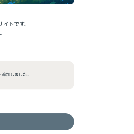
サイトです。
す。
を追加しました。