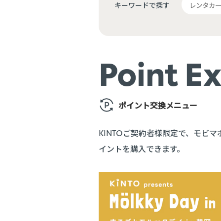
キーワードで探す
Point E
ポイント交換メニュー
KINTOご契約者様限定で、モビ
イントを購入できます。