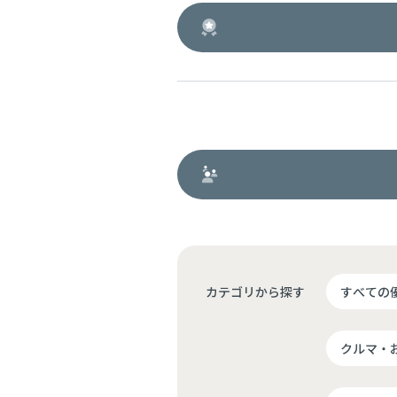
カテゴリから探す
すべての
クルマ・