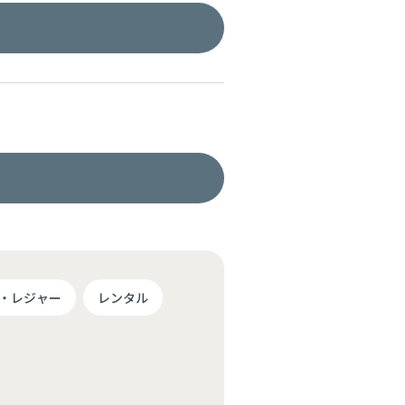
・レジャー
レンタル