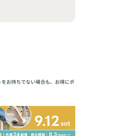
トをお持ちでない場合も、お得にポ