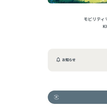
モビリティ
K
お知らせ